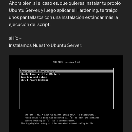
Ahora bien, si el caso es, que quieres instalar tu propio
Ubuntu Server, y luego aplicar el Hardening, te traigo
unos pantallazos con una Instalación estándar más la
ejecución del script.
al lío –
Instalamos Nuestro Ubuntu Server: