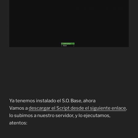
Ya tenemos instalado el S.O. Base, ahora
Vamos a
descargar el Script desde el siguiente enlace
,
lo subimos a nuestro servidor, y lo ejecutamos,
atentos: