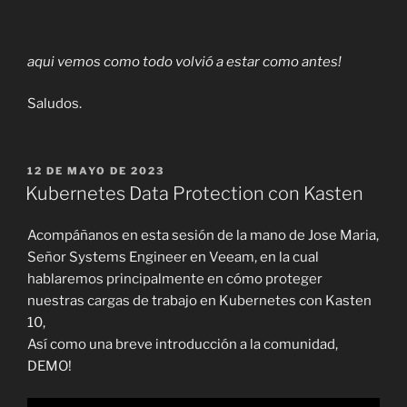
aqui vemos como todo volvió a estar como antes!
Saludos.
PUBLICADO
12 DE MAYO DE 2023
EL
Kubernetes Data Protection con Kasten
Acompáñanos en esta sesión de la mano de Jose Maria,
Señor Systems Engineer en Veeam, en la cual
hablaremos principalmente en cómo proteger
nuestras cargas de trabajo en Kubernetes con Kasten
10,
Así como una breve introducción a la comunidad,
DEMO!