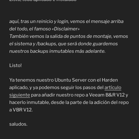
aquí, tras un reinicio y login, vemos el mensaje arriba
del todo, el famoso «Disclaimer»
También vemos la salida de puntos de montaje, vemos
el sistema y /backups, que será donde guardemos
nuestros backups inmutables más adelante.
Listo!
Ya tenemos nuestro Ubuntu Server con el Harden
aplicado, y ya podemos seguir los pasos del
artículo
siguiente
para añadir nuestro repo a Veeam B&R V12 y
hacerlo inmutable, desde la parte de la adición del repo
a VBR V12.
saludos.