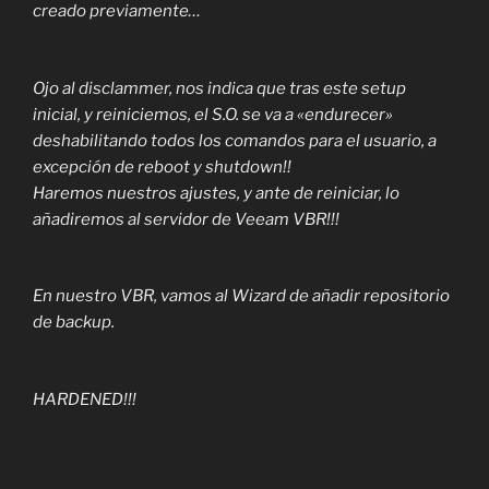
creado previamente…
Ojo al disclammer, nos indica que tras este setup
inicial, y reiniciemos, el S.O. se va a «endurecer»
deshabilitando todos los comandos para el usuario, a
excepción de reboot y shutdown!!
Haremos nuestros ajustes, y ante de reiniciar, lo
añadiremos al servidor de Veeam VBR!!!
En nuestro VBR, vamos al Wizard de añadir repositorio
de backup.
HARDENED!!!