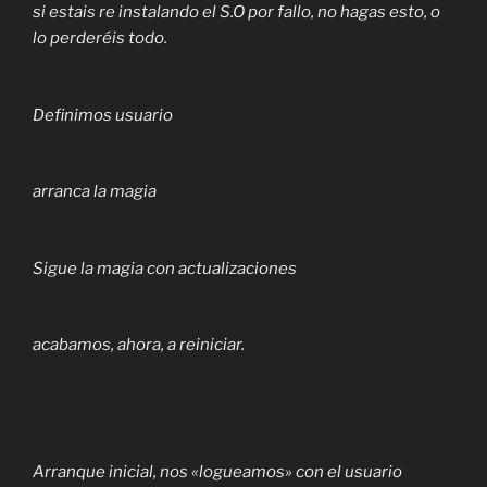
si estais re instalando el S.O por fallo, no hagas esto, o
lo perderéis todo.
Definimos usuario
arranca la magia
Sigue la magia con actualizaciones
acabamos, ahora, a reiniciar.
Arranque inicial, nos «logueamos» con el usuario