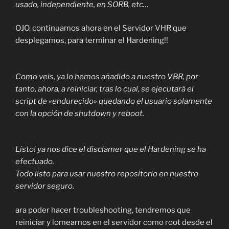
usado, independiente, en SORB, etc…
OJO, continuamos ahora en el Servidor VHR que
desplegamos, para terminar el Hardening!!
Como veis, ya lo hemos añadido a nuestro VBR, por
tanto, ahora, a reiniciar, tras lo cual, se ejecutará el
script de «endurecido» quedando el usuario solamente
con la opción de shutdown y reboot.
Listo! ya nos dice el disclamer que el Hardening se ha
efectuado.
Todo listo para usar nuestro repositorio en nuestro
servidor seguro.
ara poder hacer troubleshooting, tendremos que
reiniciar y lomearnos en el servidor como root desde el