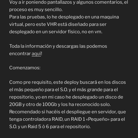
Voy a ir poniendo pantallazos y algunos comentarios, el
proceso es muy sencillo.
Para las pruebas, lo he desplegado en una maquina
virtual, pero este VHR está diseñado para ser
desplegado en un servidor físico, no en vm.
Toda la información y descargas las podemos
encontrar
aquí
!
Comenzamos:
Como pre requisito, este deploy buscará en los discos
el más pequeño para el S.O. y el más grande para el
repositorio, yo en mi caso he desplegado un disco de
20GB y otro de 100Gb y los ha reconocido solo.
Recomendado si hacéis el despliegue en servidor, que
tenga controladora RAID, un RAID 1 «Pequeño» para el
S.O. y un Raid 5 ò 6 para el repositorio.