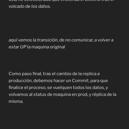
volcado de los datos.
aquí vemos la transición, de no comunicar, a volver a
estar UP la maquina original
Como paso final, tras el cambio de la replica a
producción, debemos hacer un Commit, para que
finalice el proceso, se vuelquen todos los datos, y
volvamos al status de maquina en prod, y réplica de la
misma.