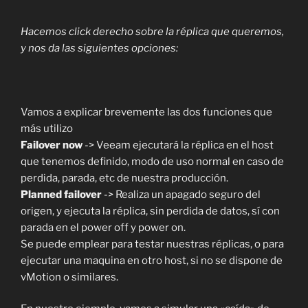
Hacemos click derecho sobre la réplica que queremos,
y nos da las siguientes opciones:
Vamos a explicar brevemente las dos funciones que
más utilizo
Failover now
-> Veeam ejecutará la réplica en el host
que tenemos definido, modo de uso normal en caso de
perdida, parada, etc de nuestra producción.
Planned failover
-> Realiza un apagado seguro del
origen, y ejecuta la réplica, sin perdida de datos, sí con
parada en el power off y power on.
Se puede emplear para testar nuestras réplicas, o para
ejecutar una maquina en otro host, si no se dispone de
vMotion o similares.