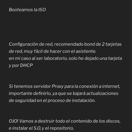
Booteamos la ISO
Configuración de red, recomendado bond de 2 tarjetas
de red, muy fácil de hacer con el asistente.
en mi caso al ser laboratorio, solo he dejado una tarjeta
y por DHCP
Si tenemos servidor Proxy para la conexión a internet,
importante definirlo, ya que se bajará actualizaciones
de seguridad en el proceso de instalación.
OJO! Vamos a destruir todo el contenido de los discos,
e instalar el S.O, y el repositorio,