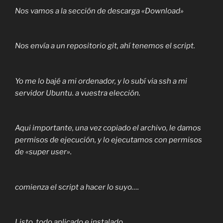
Nos vamos a la sección de descarga «Download»
Nos envía a un repositorio git, ahí tenemos el script.
Yo me lo bajé a mi ordenador, y lo subí via ssh a mi
servidor Ubuntu. a vuestra elección.
Aqui importante, una vez copiado el archivo, le damos
permisos de ejecución, y lo ejecutamos con permisos
de «super user».
comienza el script a hacer lo suyo….
Listo, todo aplicado e instalado