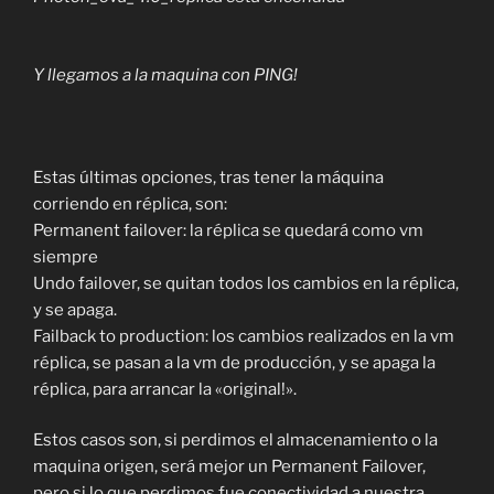
Y llegamos a la maquina con PING!
Estas últimas opciones, tras tener la máquina
corriendo en réplica, son:
Permanent failover: la réplica se quedará como vm
siempre
Undo failover, se quitan todos los cambios en la réplica,
y se apaga.
Failback to production: los cambios realizados en la vm
réplica, se pasan a la vm de producción, y se apaga la
réplica, para arrancar la «original!».
Estos casos son, si perdimos el almacenamiento o la
maquina origen, será mejor un Permanent Failover,
pero si lo que perdimos fue conectividad a nuestra