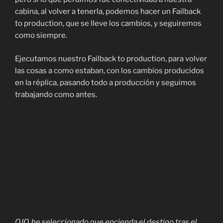
cabina, al volver a tenerla, podemos hacer un Failback
to production, que se lleve los cambios, y seguiremos
como siempre.
Ejecutamos nuestro Failback to production, para volver
las cosas a como estaban, con los cambios producidos
en la réplica, pasando todo a producción y seguimos
trabajando como antes.
OJO, he seleccionado que encienda el destino tras el