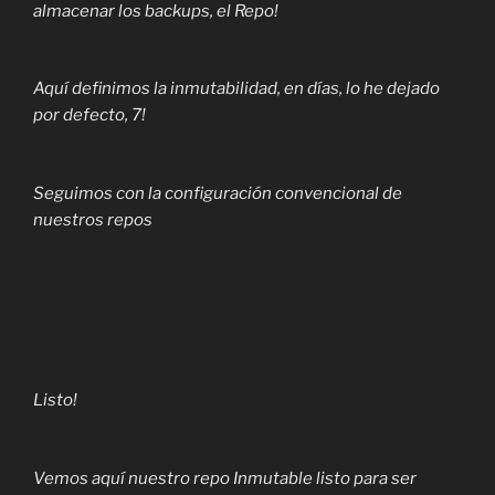
almacenar los backups, el Repo!
Aquí definimos la inmutabilidad, en días, lo he dejado
por defecto, 7!
Seguimos con la configuración convencional de
nuestros repos
Listo!
Vemos aquí nuestro repo Inmutable listo para ser