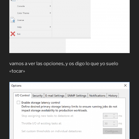
vamos a ver las opciones, y os digo lo que yo suelo
«tocar»