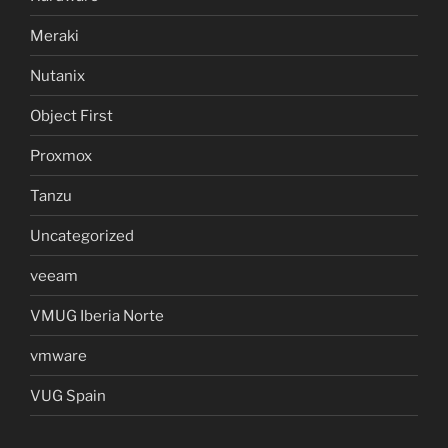
Meraki
Nutanix
Object First
Proxmox
Tanzu
Uncategorized
veeam
VMUG Iberia Norte
vmware
VUG Spain