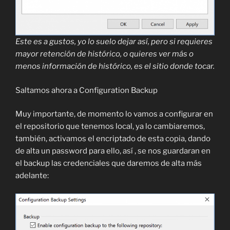
Este es a gustos, yo lo suelo dejar así, pero si requieres
mayor retención de histórico, o quieres ver más o
menos información de histórico, es el sitio donde tocar.
Saltamos ahora a Configuration Backup
Muy importante, de momento lo vamos a configurar en
el repositorio que tenemos local, ya lo cambiaremos,
también, activamos el encriptado de esta copia, dando
de alta un password para ello, así , se nos guardaran en
el backup las credenciales que daremos de alta más
adelante: