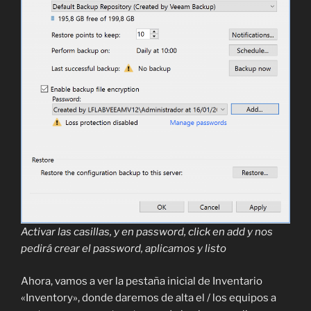
Activar las casillas, y en password, click en add y nos
pedirá crear el password, aplicamos y listo
Ahora, vamos a ver la pestaña inicial de Inventario
«Inventory», donde daremos de alta el / los equipos a