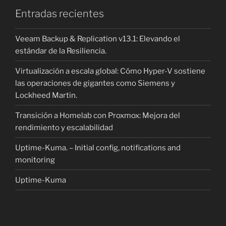
Entradas recientes
Veeam Backup & Replication v13.1: Elevando el
estándar de la Resiliencia.
Virtualización a escala global: Cómo Hyper-V sostiene
las operaciones de gigantes como Siemens y
Lockheed Martin.
Transición a Homelab con Proxmox: Mejora del
rendimiento y escalabilidad
Uptime-Kuma. – Initial config, notifications and
monitoring
Uptime-Kuma