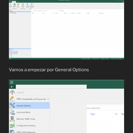
Vamos a empezar por General Options