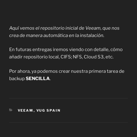
Aquí vemos el repositorio inicial de Veeam, que nos
crea de manera automática en la instalación.
En futuras entregas iremos viendo con detalle, cómo
añadir repositorio local, CIFS; NFS, Cloud S3, etc.
Por ahora, ya podemos crear nuestra primera tarea de
backup
SENCILLA
.
CATEGORÍAS
VEEAM
,
VUG SPAIN