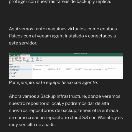
proteger con nuestras tareas de backup y replica.
Aquí vemos tanto maquinas virtuales, como equipos
físicos con el veeam agent instalado y conectados a
este servidor.
Por ejemplo, este equipo físico con agente.
Ahora vamos a Backup Infrastructure, donde veremos
nuestro repositorio local, y podremos dar de alta
nuestros repositorios de backup, tenéis otra entrada
de cómo crear un repositorio cloud S3 con
Wasabi
, y es
muy sencillo de añadir.