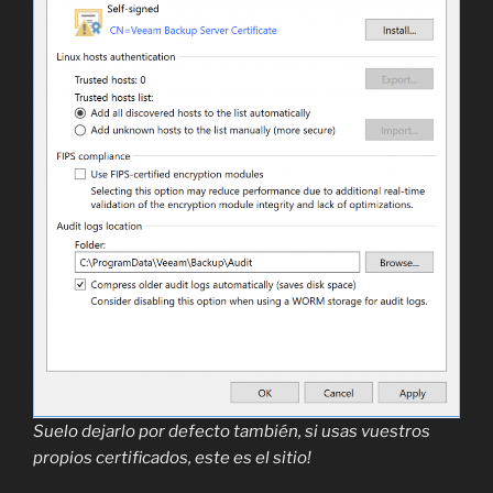
Suelo dejarlo por defecto también, si usas vuestros
propios certificados, este es el sitio!