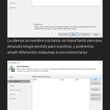
Le damos un nombre a la tarea, es importante para que
después tenga sentido para vosotros, y podremos
añadir diferentes máquinas a una misma tarea