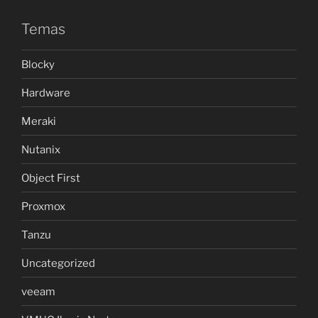
Temas
Blocky
Hardware
Meraki
Nutanix
Object First
Proxmox
Tanzu
Uncategorized
veeam