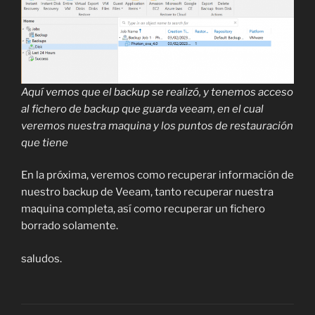
Aquí vemos que el backup se realizó, y tenemos acceso
al fichero de backup que guarda veeam, en el cual
veremos nuestra maquina y los puntos de restauración
que tiene
En la próxima, veremos como recuperar información de
nuestro backup de Veeam, tanto recuperar nuestra
maquina completa, así como recuperar un fichero
borrado solamente.
saludos.