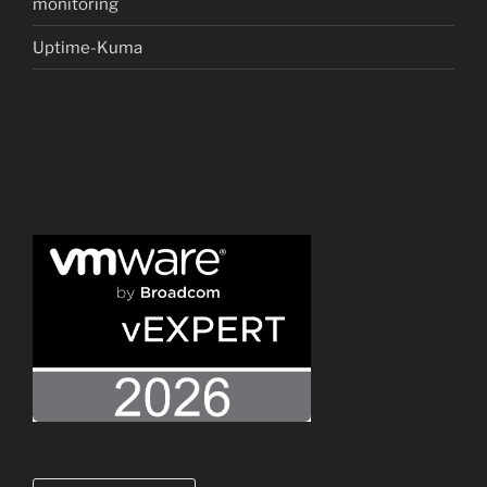
monitoring
Uptime-Kuma