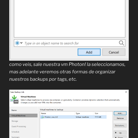
como veis, sale nuestra vm Photon! la seleccionamos,
mas adelante veremos otras formas de organizar
nuestros backups por tags, etc.