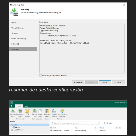
resumen de nuestra configuración