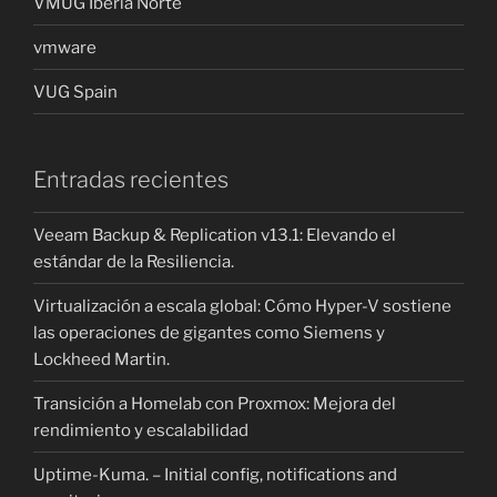
VMUG Iberia Norte
vmware
VUG Spain
Entradas recientes
Veeam Backup & Replication v13.1: Elevando el
estándar de la Resiliencia.
Virtualización a escala global: Cómo Hyper-V sostiene
las operaciones de gigantes como Siemens y
Lockheed Martin.
Transición a Homelab con Proxmox: Mejora del
rendimiento y escalabilidad
Uptime-Kuma. – Initial config, notifications and