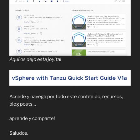
Aquí os dejo esta joyita!
Accede y navega por todo este contenido, recursos,
blog posts…
aprende y comparte!
Saludos.