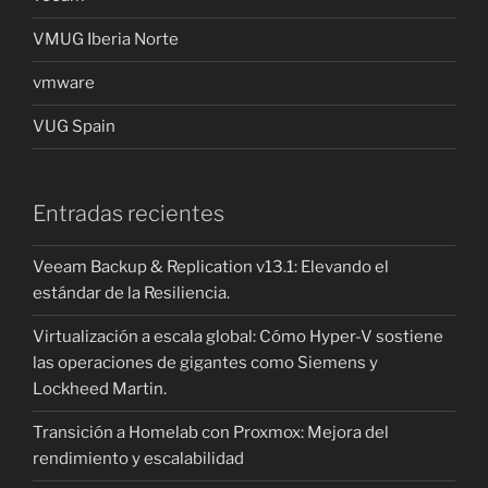
VMUG Iberia Norte
vmware
VUG Spain
Entradas recientes
Veeam Backup & Replication v13.1: Elevando el
estándar de la Resiliencia.
Virtualización a escala global: Cómo Hyper-V sostiene
las operaciones de gigantes como Siemens y
Lockheed Martin.
Transición a Homelab con Proxmox: Mejora del
rendimiento y escalabilidad