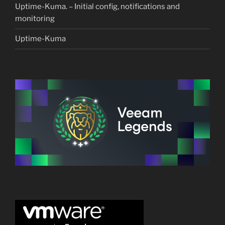
Uptime-Kuma. – Initial config, notifications and
monitoring
Uptime-Kuma